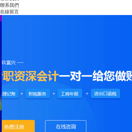
聯系我們
在線留言