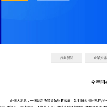
行業新聞
企業資訊
今年開
兩個大消息，一個是新版營業執照將出爐，3月1日起開始執行;另